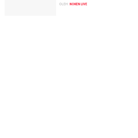
OLEH :
NOKEN LIVE