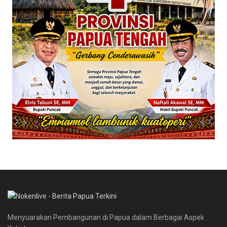
Menyuarakan Pembangunan di Papua dalam Berbagai Aspek