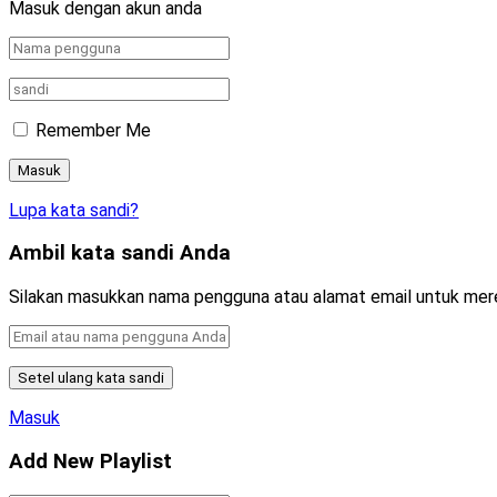
Masuk dengan akun anda
Remember Me
Lupa kata sandi?
Ambil kata sandi Anda
Silakan masukkan nama pengguna atau alamat email untuk mer
Masuk
Add New Playlist