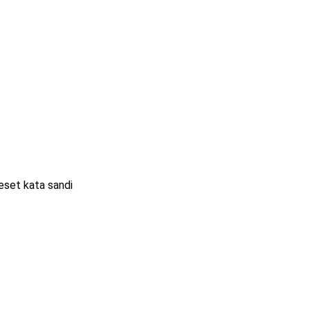
eset kata sandi