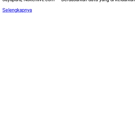
Details
Selengkapnya