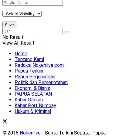
No Result
View All Result
Home
Tentang Kami
Redaksi Nokenlive.com
Papua Terkini
Papua Pegunungan
Politik dan Pemerintahan
Ekonomi & Bisnis
PAPUA SELATAN
Kabar Daerah
Kabar Port Numbay
Hukum & Kriminal
© 2018
Nokenlive
- Berita Terkini Seputar Papua