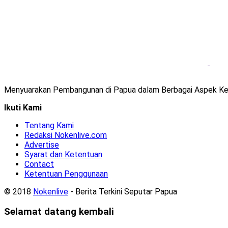
Menyuarakan Pembangunan di Papua dalam Berbagai Aspek Ke
Ikuti Kami
Tentang Kami
Redaksi Nokenlive.com
Advertise
Syarat dan Ketentuan
Contact
Ketentuan Penggunaan
© 2018
Nokenlive
- Berita Terkini Seputar Papua
Selamat datang kembali