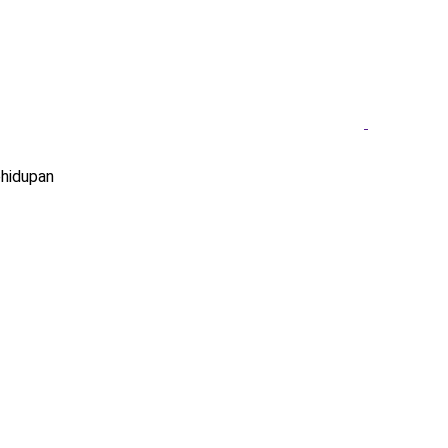
hidupan