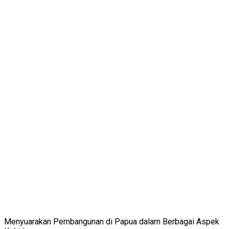
Menyuarakan Pembangunan di Papua dalam Berbagai Aspek