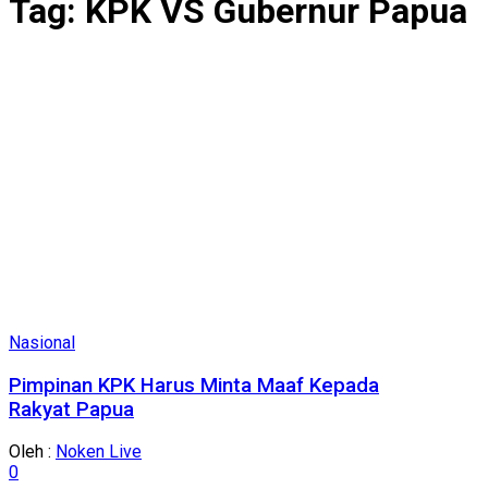
Tag:
KPK VS Gubernur Papua
Nasional
Pimpinan KPK Harus Minta Maaf Kepada
Rakyat Papua
Oleh :
Noken Live
0