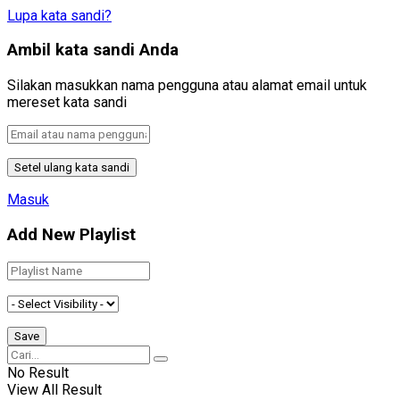
Lupa kata sandi?
Ambil kata sandi Anda
Silakan masukkan nama pengguna atau alamat email untuk
mereset kata sandi
Masuk
Add New Playlist
No Result
View All Result