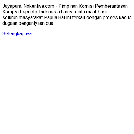
Jayapura, Nokenlive.com - Pimpinan Komisi Pemberantasan
Korupsi Republik Indonesia harus minta maaf bagi
seluruh masyarakat Papua.Hal ini terkait dengan proses kasus
dugaan penganiyaan dua ...
Details
Selengkapnya