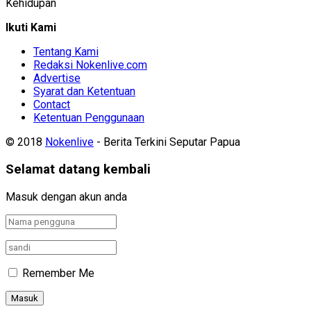
Kehidupan
Ikuti Kami
Tentang Kami
Redaksi Nokenlive.com
Advertise
Syarat dan Ketentuan
Contact
Ketentuan Penggunaan
© 2018
Nokenlive
- Berita Terkini Seputar Papua
Selamat datang kembali
Masuk dengan akun anda
Remember Me