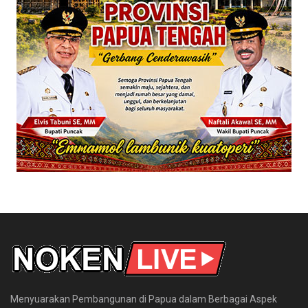
Menyuarakan Pembangunan di Papua dalam Berbagai Aspek