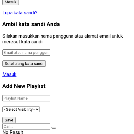
Lupa kata sandi?
Ambil kata sandi Anda
Silakan masukkan nama pengguna atau alamat email untuk
mereset kata sandi
Masuk
Add New Playlist
No Result