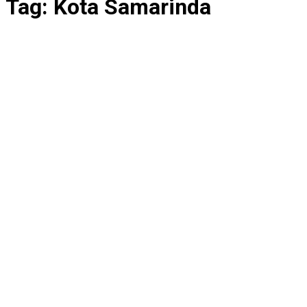
Tag:
Kota Samarinda