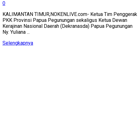
0
KALIMANTAN TIMUR,NOKENLIVE.com- Ketua Tim Penggerak
PKK Provinsi Papua Pegunungan sekaligus Ketua Dewan
Kerajinan Nasional Daerah (Dekranasda) Papua Pegunungan
Ny. Yuliana ...
Details
Selengkapnya