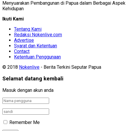
Menyuarakan Pembangunan di Papua dalam Berbagai Aspek
Kehidupan
Ikuti Kami
Tentang Kami
Redaksi Nokenlive.com
Advertise
Syarat dan Ketentuan
Contact
Ketentuan Penggunaan
© 2018
Nokenlive
- Berita Terkini Seputar Papua
Selamat datang kembali
Masuk dengan akun anda
Remember Me