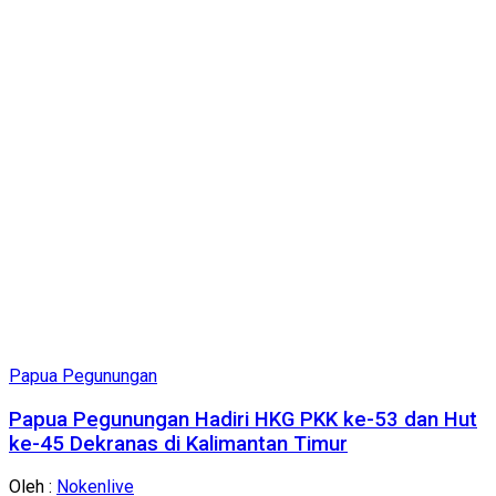
Papua Pegunungan
Papua Pegunungan Hadiri HKG PKK ke-53 dan Hut
ke-45 Dekranas di Kalimantan Timur
Oleh :
Nokenlive