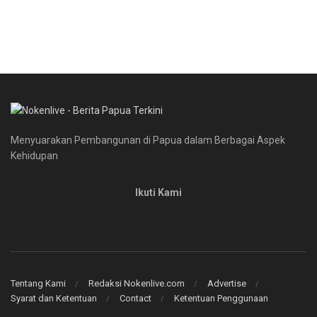
Menyuarakan Pembangunan di Papua dalam Berbagai Aspek
Kehidupan
Ikuti Kami
Tentang Kami
Redaksi Nokenlive.com
Advertise
Syarat dan Ketentuan
Contact
Ketentuan Penggunaan