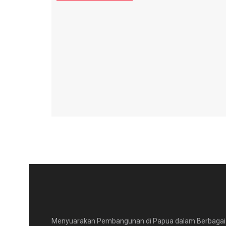
Menyuarakan Pembangunan di Papua dalam Berbagai