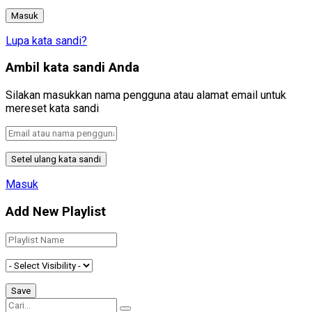
Lupa kata sandi?
Ambil kata sandi Anda
Silakan masukkan nama pengguna atau alamat email untuk
mereset kata sandi
Masuk
Add New Playlist