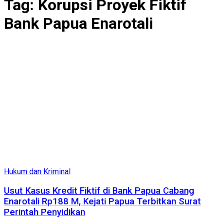
Tag:
Korupsi Proyek Fiktif
Bank Papua Enarotali
Hukum dan Kriminal
Usut Kasus Kredit Fiktif di Bank Papua Cabang
Enarotali Rp188 M, Kejati Papua Terbitkan Surat
Perintah Penyidikan