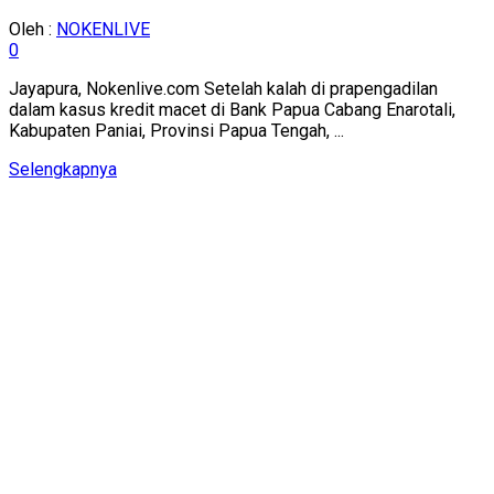
Oleh :
NOKENLIVE
0
Jayapura, Nokenlive.com Setelah kalah di prapengadilan
dalam kasus kredit macet di Bank Papua Cabang Enarotali,
Kabupaten Paniai, Provinsi Papua Tengah, ...
Details
Selengkapnya