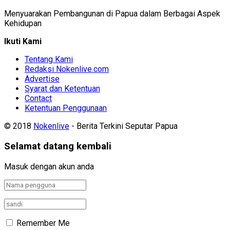
Menyuarakan Pembangunan di Papua dalam Berbagai Aspek
Kehidupan
Ikuti Kami
Tentang Kami
Redaksi Nokenlive.com
Advertise
Syarat dan Ketentuan
Contact
Ketentuan Penggunaan
© 2018
Nokenlive
- Berita Terkini Seputar Papua
Selamat datang kembali
Masuk dengan akun anda
Remember Me