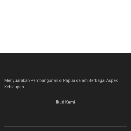
Menyuarakan Pembangunan di Papua dalam Berbagai Aspek
Kehidupan
Ikuti Kami