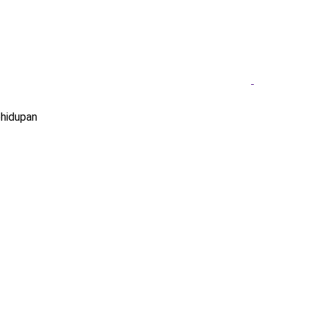
hidupan