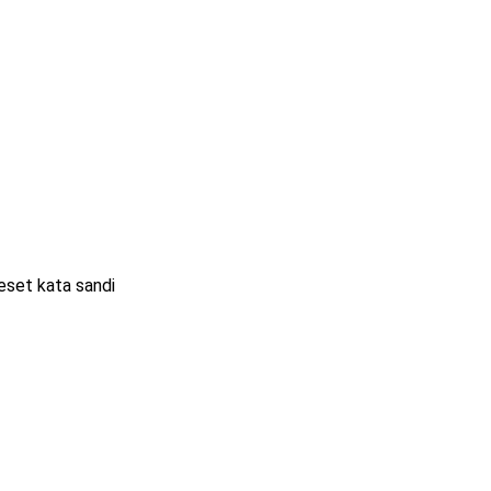
eset kata sandi