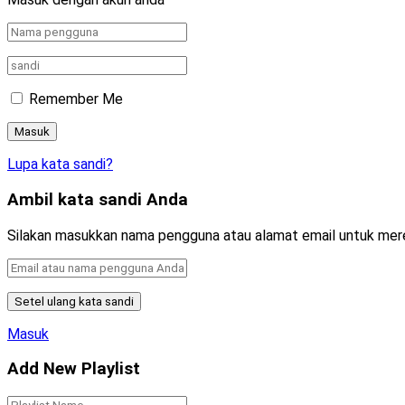
Remember Me
Lupa kata sandi?
Ambil kata sandi Anda
Silakan masukkan nama pengguna atau alamat email untuk mer
Masuk
Add New Playlist