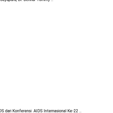
 dari Konferensi AIDS Internasional Ke-22 ...