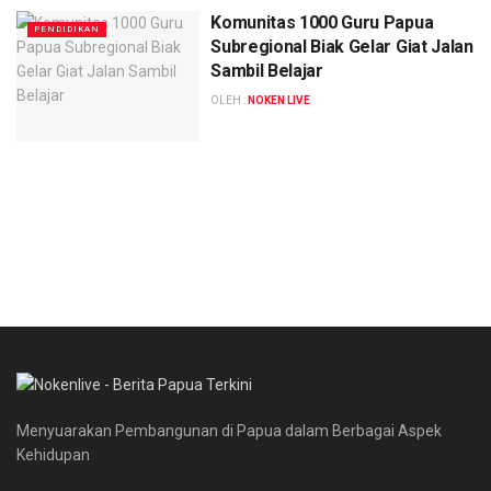
Komunitas 1000 Guru Papua
PENDIDIKAN
Subregional Biak Gelar Giat Jalan
Sambil Belajar
OLEH :
NOKEN LIVE
Menyuarakan Pembangunan di Papua dalam Berbagai Aspek
Kehidupan