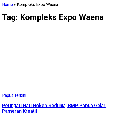
Home
»
Kompleks Expo Waena
Tag:
Kompleks Expo Waena
Papua Terkini
Peringati Hari Noken Sedunia, BMP Papua Gelar
Pameran Kreatif