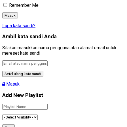
Remember Me
Lupa kata sandi?
Ambil kata sandi Anda
Silakan masukkan nama pengguna atau alamat email untuk
mereset kata sandi
Masuk
Add New Playlist