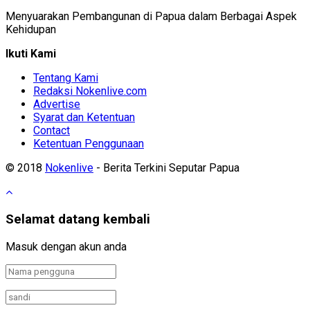
Menyuarakan Pembangunan di Papua dalam Berbagai Aspek
Kehidupan
Ikuti Kami
Tentang Kami
Redaksi Nokenlive.com
Advertise
Syarat dan Ketentuan
Contact
Ketentuan Penggunaan
© 2018
Nokenlive
- Berita Terkini Seputar Papua
Selamat datang kembali
Masuk dengan akun anda