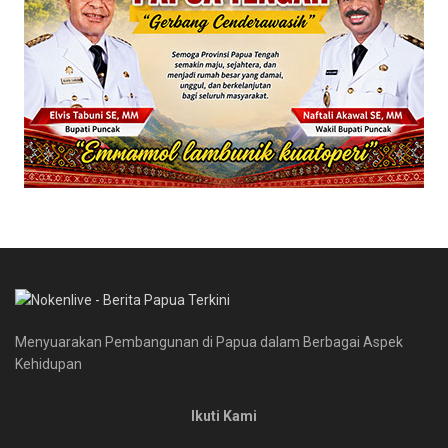
Menyuarakan Pembangunan di Papua dalam Berbagai Aspek
Kehidupan
Ikuti Kami