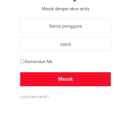
Masuk dengan akun anda
Remember Me
Lupa kata sandi?