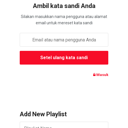
Ambil kata sandi Anda
Silakan masukkan nama pengguna atau alamat
email untuk mereset kata sandi
Masuk
Add New Playlist