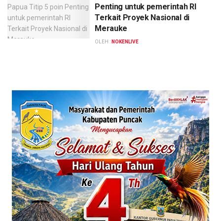
Penting untuk pemerintah RI
Terkait Proyek Nasional di
Merauke
OLEH :
NOKENLIVE