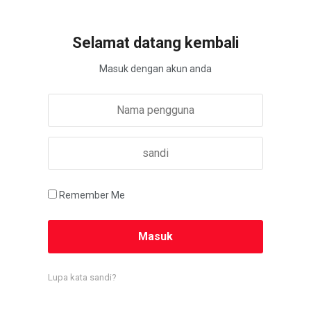
Selamat datang kembali
Masuk dengan akun anda
Remember Me
Lupa kata sandi?