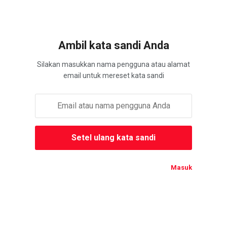
Ambil kata sandi Anda
Silakan masukkan nama pengguna atau alamat
email untuk mereset kata sandi
Masuk