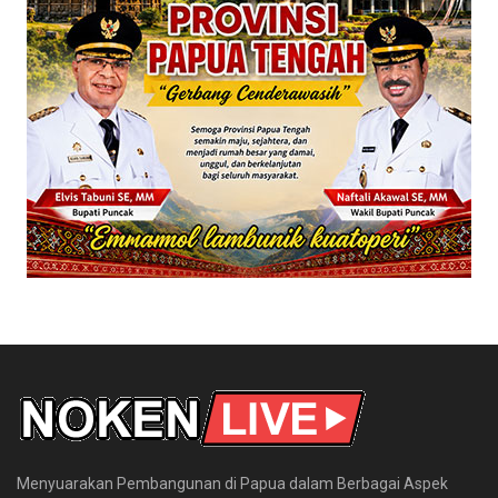
Menyuarakan Pembangunan di Papua dalam Berbagai Aspek