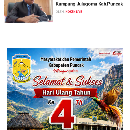
Kampung Julugoma Kab.Puncak
OLEH :
NOKEN LIVE