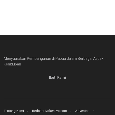
Menyuarakan Pembangunan di Papua dalam Berbagai Aspek
Kehidupan
Ikuti Kami
Tentang Kami
Redaksi Nokenlive.com
Advertise