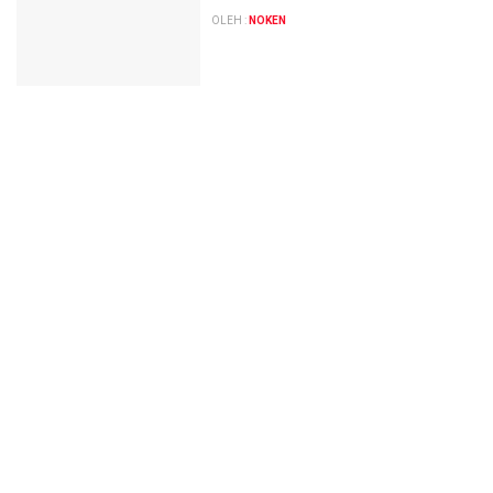
OLEH :
NOKEN