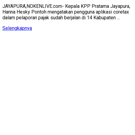
JAYAPURA,NOKENLIVE.com- Kepala KPP Pratama Jayapura,
Hanna Hesky Pontoh mengatakan pengguna aplikasi coretax
dalam pelaporan pajak sudah berjalan di 14 Kabupaten ...
Details
Selengkapnya