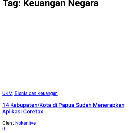
Tag:
Keuangan Negara
UKM, Bisnis dan Keuangan
14 Kabupaten/Kota di Papua Sudah Menerapkan
Aplikasi Coretax
Oleh :
Nokenlive
0