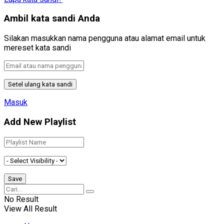
Ambil kata sandi Anda
Silakan masukkan nama pengguna atau alamat email untuk
mereset kata sandi
Masuk
Add New Playlist
No Result
View All Result