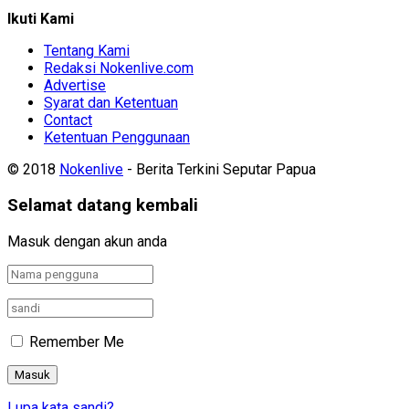
Ikuti Kami
Tentang Kami
Redaksi Nokenlive.com
Advertise
Syarat dan Ketentuan
Contact
Ketentuan Penggunaan
© 2018
Nokenlive
- Berita Terkini Seputar Papua
Selamat datang kembali
Masuk dengan akun anda
Remember Me
Lupa kata sandi?