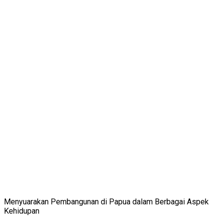
Menyuarakan Pembangunan di Papua dalam Berbagai Aspek
Kehidupan