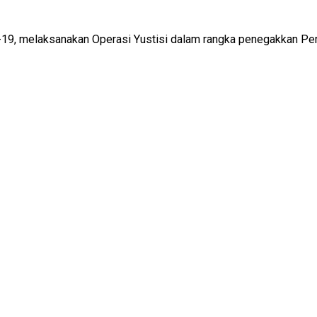
19, melaksanakan Operasi Yustisi dalam rangka penegakkan Perat