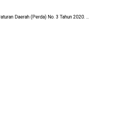
uran Daerah (Perda) No. 3 Tahun 2020. ...