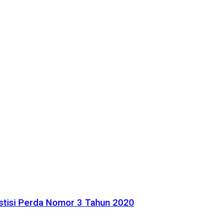
stisi Perda Nomor 3 Tahun 2020