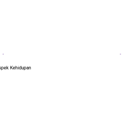
spek Kehidupan