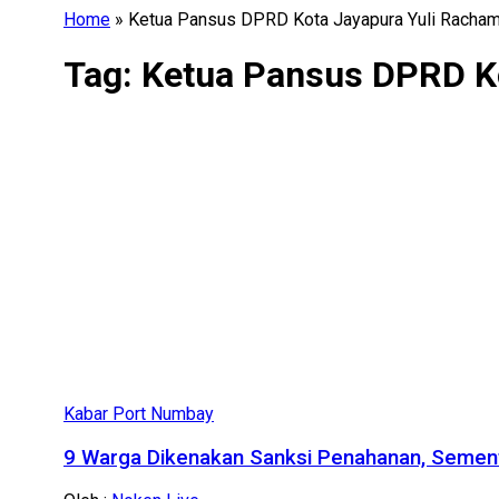
Home
»
Ketua Pansus DPRD Kota Jayapura Yuli Racha
Tag:
Ketua Pansus DPRD K
Kabar Port Numbay
9 Warga Dikenakan Sanksi Penahanan, Sement