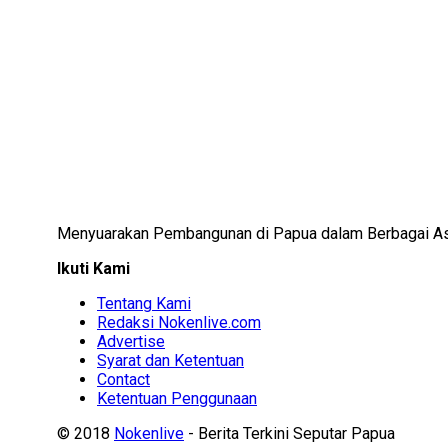
Menyuarakan Pembangunan di Papua dalam Berbagai A
Ikuti Kami
Tentang Kami
Redaksi Nokenlive.com
Advertise
Syarat dan Ketentuan
Contact
Ketentuan Penggunaan
© 2018
Nokenlive
- Berita Terkini Seputar Papua