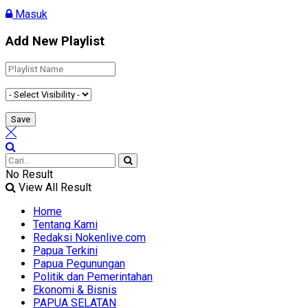
Masuk
Add New Playlist
No Result
View All Result
Home
Tentang Kami
Redaksi Nokenlive.com
Papua Terkini
Papua Pegunungan
Politik dan Pemerintahan
Ekonomi & Bisnis
PAPUA SELATAN