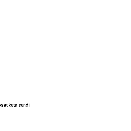
set kata sandi