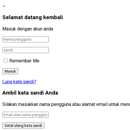
Selamat datang kembali
Masuk dengan akun anda
Remember Me
Lupa kata sandi?
Ambil kata sandi Anda
Silakan masukkan nama pengguna atau alamat email untuk mere