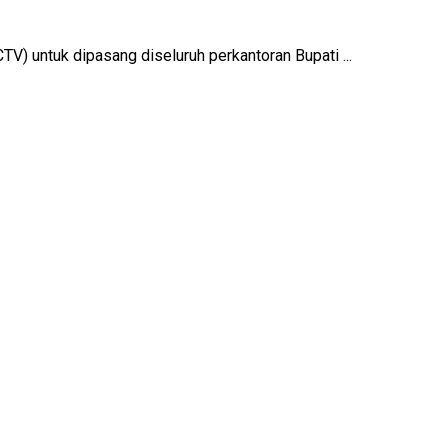
) untuk dipasang diseluruh perkantoran Bupati ...