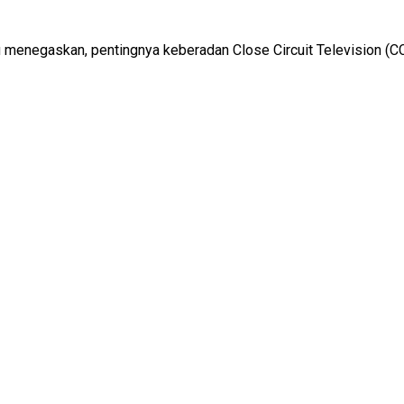
enegaskan, pentingnya keberadan Close Circuit Television (CCTV