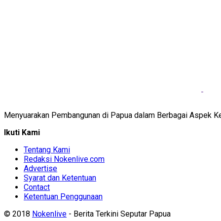
Menyuarakan Pembangunan di Papua dalam Berbagai Aspek K
Ikuti Kami
Tentang Kami
Redaksi Nokenlive.com
Advertise
Syarat dan Ketentuan
Contact
Ketentuan Penggunaan
© 2018
Nokenlive
- Berita Terkini Seputar Papua