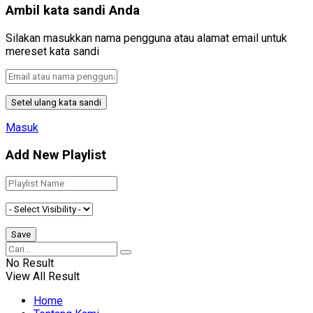
Ambil kata sandi Anda
Silakan masukkan nama pengguna atau alamat email untuk
mereset kata sandi
Masuk
Add New Playlist
No Result
View All Result
Home