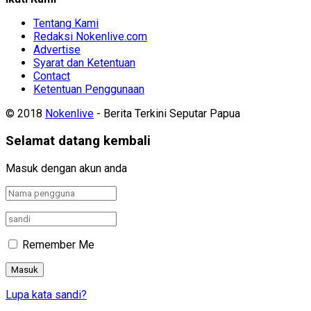
Tentang Kami
Redaksi Nokenlive.com
Advertise
Syarat dan Ketentuan
Contact
Ketentuan Penggunaan
© 2018
Nokenlive
- Berita Terkini Seputar Papua
Selamat datang kembali
Masuk dengan akun anda
Remember Me
Lupa kata sandi?