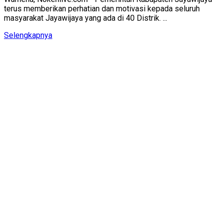
terus memberikan perhatian dan motivasi kepada seluruh
masyarakat Jayawijaya yang ada di 40 Distrik. ...
Details
Selengkapnya