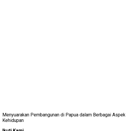
Menyuarakan Pembangunan di Papua dalam Berbagai Aspek
Kehidupan
Ikuti Kami