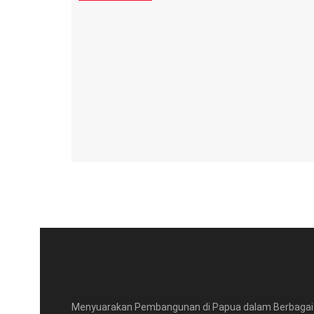
Menyuarakan Pembangunan di Papua dalam Berbagai