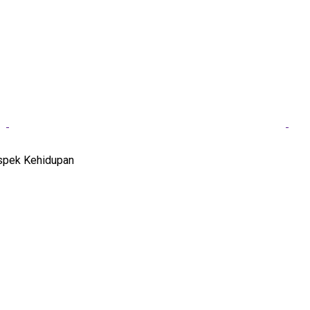
spek Kehidupan