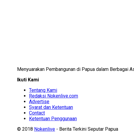
Menyuarakan Pembangunan di Papua dalam Berbagai A
Ikuti Kami
Tentang Kami
Redaksi Nokenlive.com
Advertise
Syarat dan Ketentuan
Contact
Ketentuan Penggunaan
© 2018
Nokenlive
- Berita Terkini Seputar Papua