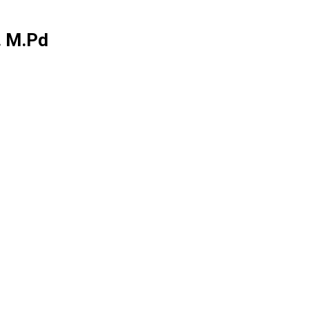
. M.Pd