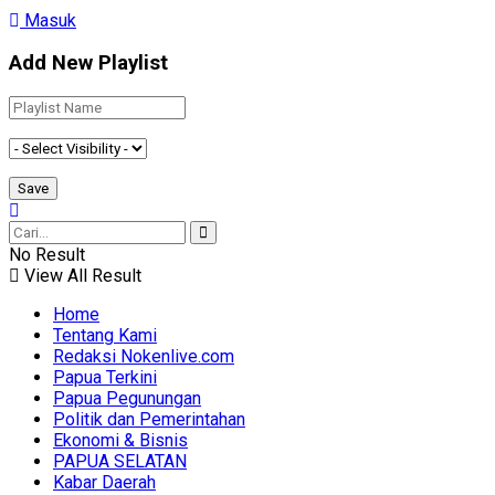
Masuk
Add New Playlist
No Result
View All Result
Home
Tentang Kami
Redaksi Nokenlive.com
Papua Terkini
Papua Pegunungan
Politik dan Pemerintahan
Ekonomi & Bisnis
PAPUA SELATAN
Kabar Daerah