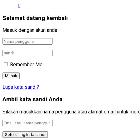
Selamat datang kembali
Masuk dengan akun anda
Remember Me
Lupa kata sandi?
Ambil kata sandi Anda
Silakan masukkan nama pengguna atau alamat email untuk mere