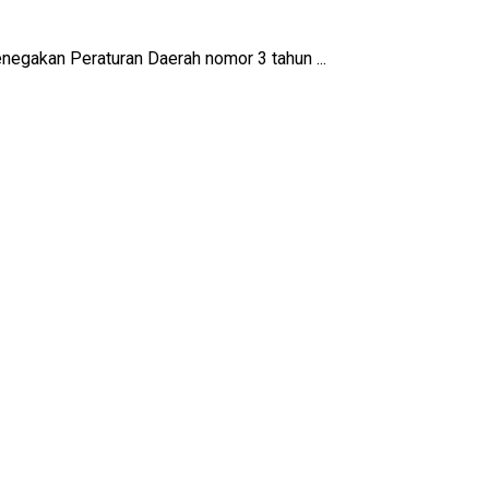
negakan Peraturan Daerah nomor 3 tahun ...