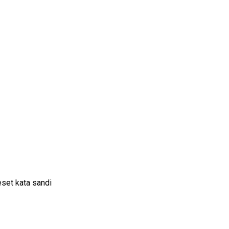
set kata sandi