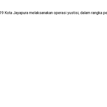
19 Kota Jayapura melaksanakan operasi yustisi, dalam rangka pe