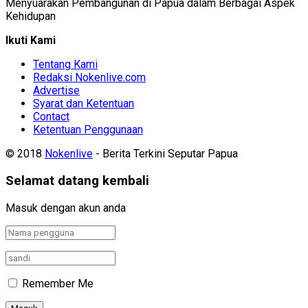
Menyuarakan Pembangunan di Papua dalam Berbagai Aspek
Kehidupan
Ikuti Kami
Tentang Kami
Redaksi Nokenlive.com
Advertise
Syarat dan Ketentuan
Contact
Ketentuan Penggunaan
© 2018
Nokenlive
- Berita Terkini Seputar Papua
Selamat datang kembali
Masuk dengan akun anda
Remember Me