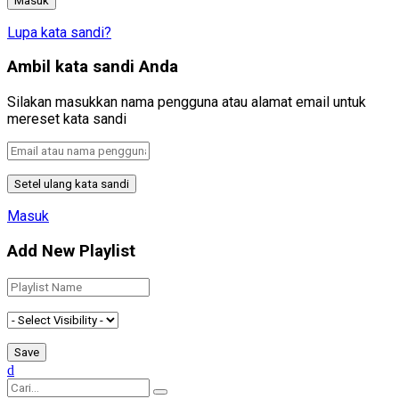
Lupa kata sandi?
Ambil kata sandi Anda
Silakan masukkan nama pengguna atau alamat email untuk
mereset kata sandi
Masuk
Add New Playlist