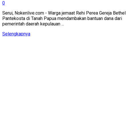
0
Serui, Nokenlive.com - Warga jemaat Rehi Perea Gereja Bethel
Pantekosta di Tanah Papua mendambakan bantuan dana dari
pemerintah daerah kepulauan ...
Details
Selengkapnya