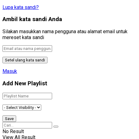
Lupa kata sandi?
Ambil kata sandi Anda
Silakan masukkan nama pengguna atau alamat email untuk
mereset kata sandi
Masuk
Add New Playlist
No Result
View All Result