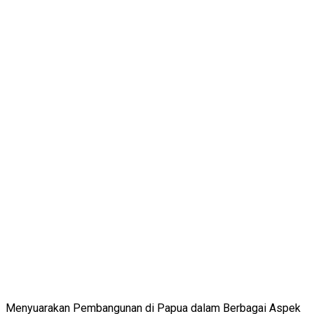
Menyuarakan Pembangunan di Papua dalam Berbagai Aspek