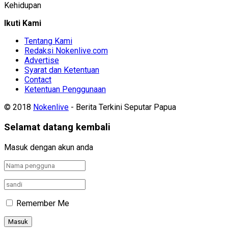
Kehidupan
Ikuti Kami
Tentang Kami
Redaksi Nokenlive.com
Advertise
Syarat dan Ketentuan
Contact
Ketentuan Penggunaan
© 2018
Nokenlive
- Berita Terkini Seputar Papua
Selamat datang kembali
Masuk dengan akun anda
Remember Me