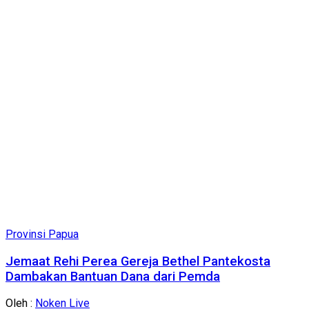
Provinsi Papua
Jemaat Rehi Perea Gereja Bethel Pantekosta
Dambakan Bantuan Dana dari Pemda
Oleh :
Noken Live