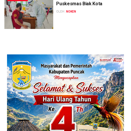
Puskesmas Biak Kota
OLEH :
NOKEN