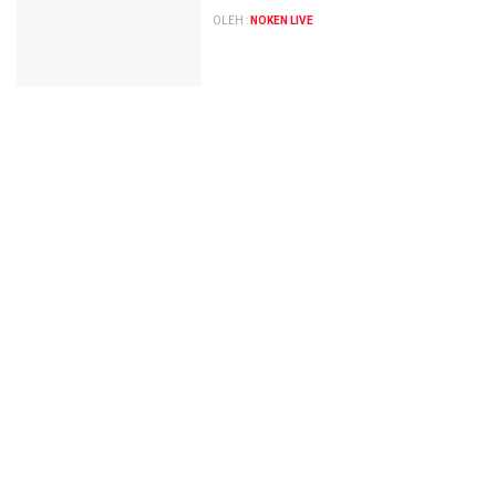
OLEH :
NOKEN LIVE