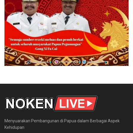
Menyuarakan Pembangunan di Papua dalam Berbagai Aspek
Kehidupan