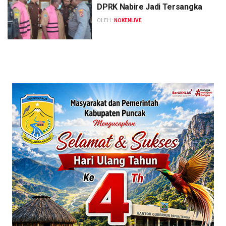
DPRK Nabire Jadi Tersangka
OLEH :
NOKENLIVE