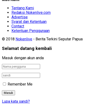
Tentang Kami
Redaksi Nokenlive.com
Advertise
Syarat dan Ketentuan
Contact
Ketentuan Penggunaan
© 2018
Nokenlive
- Berita Terkini Seputar Papua
Selamat datang kembali
Masuk dengan akun anda
Remember Me
Lupa kata sandi?