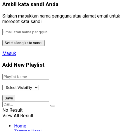
Ambil kata sandi Anda
Silakan masukkan nama pengguna atau alamat email untuk
mereset kata sandi
Masuk
Add New Playlist
No Result
View All Result
Home