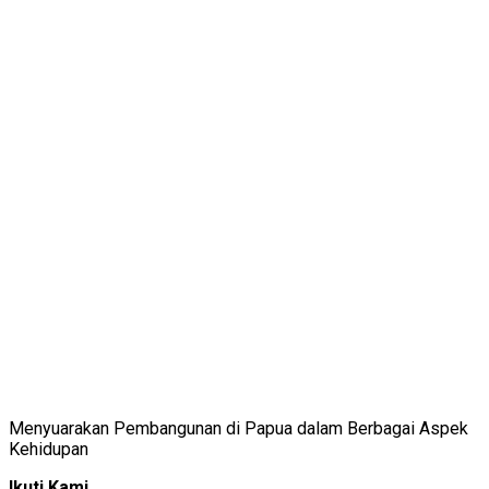
Menyuarakan Pembangunan di Papua dalam Berbagai Aspek
Kehidupan
Ikuti Kami