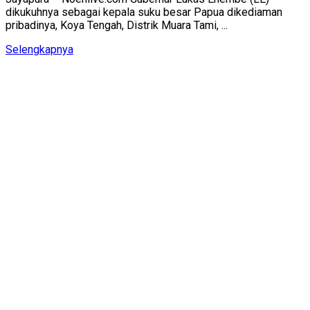
dikukuhnya sebagai kepala suku besar Papua dikediaman
pribadinya, Koya Tengah, Distrik Muara Tami, ...
Details
Selengkapnya