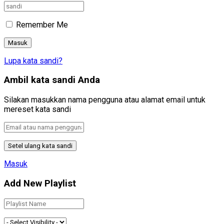
Remember Me
Lupa kata sandi?
Ambil kata sandi Anda
Silakan masukkan nama pengguna atau alamat email untuk
mereset kata sandi
Masuk
Add New Playlist