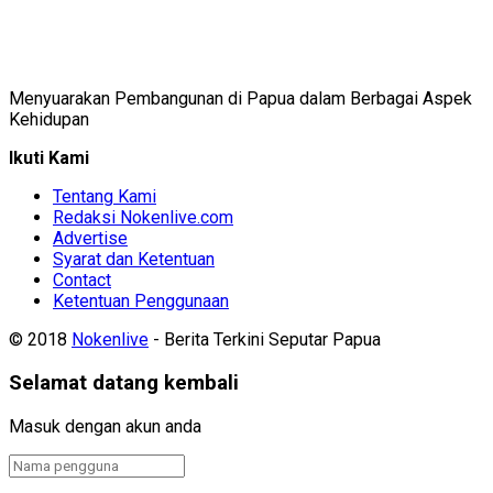
Menyuarakan Pembangunan di Papua dalam Berbagai Aspek
Kehidupan
Ikuti Kami
Tentang Kami
Redaksi Nokenlive.com
Advertise
Syarat dan Ketentuan
Contact
Ketentuan Penggunaan
© 2018
Nokenlive
- Berita Terkini Seputar Papua
Selamat datang kembali
Masuk dengan akun anda