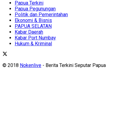
Papua Terkini
Papua Pegunungan
Politik dan Pemerintahan
Ekonomi & Bisnis
PAPUA SELATAN
Kabar Daerah
Kabar Port Numbay
Hukum & Kriminal
© 2018
Nokenlive
- Berita Terkini Seputar Papua