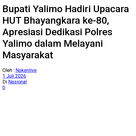
Bupati Yalimo Hadiri Upacara
HUT Bhayangkara ke-80,
Apresiasi Dedikasi Polres
Yalimo dalam Melayani
Masyarakat
Oleh :
Nokenlive
1 Juli 2026
Di
Nasional
0