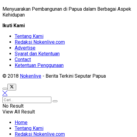
Menyuarakan Pembangunan di Papua dalam Berbagai Aspek
Kehidupan
Ikuti Kami
Tentang Kami
Redaksi Nokenlive.com
Advertise
Syarat dan Ketentuan
Contact
Ketentuan Penggunaan
© 2018
Nokenlive
- Berita Terkini Seputar Papua
No Result
View All Result
Home
Tentang Kami
Redaksi Nokenlive.com