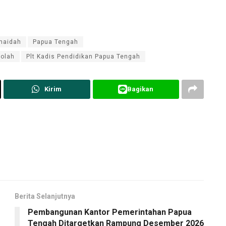
haidah
Papua Tengah
kolah
Plt Kadis Pendidikan Papua Tengah
Kirim
Bagikan
Berita Selanjutnya
Pembangunan Kantor Pemerintahan Papua
Tengah Ditargetkan Rampung Desember 2026