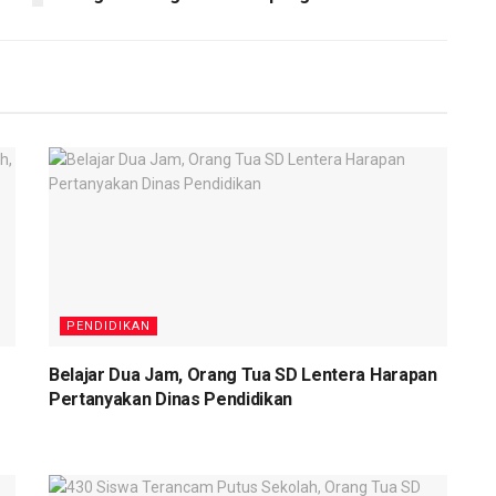
PENDIDIKAN
Belajar Dua Jam, Orang Tua SD Lentera Harapan
Pertanyakan Dinas Pendidikan