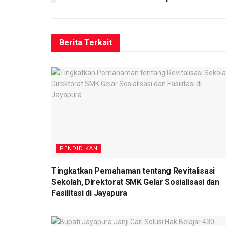
Berita
Terkait
PENDIDIKAN
Tingkatkan Pemahaman tentang Revitalisasi
Sekolah, Direktorat SMK Gelar Sosialisasi dan
Fasilitasi di Jayapura