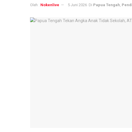
Oleh :
Nokenlive
5 Juni 2026
Di
Papua Tengah
,
Pend