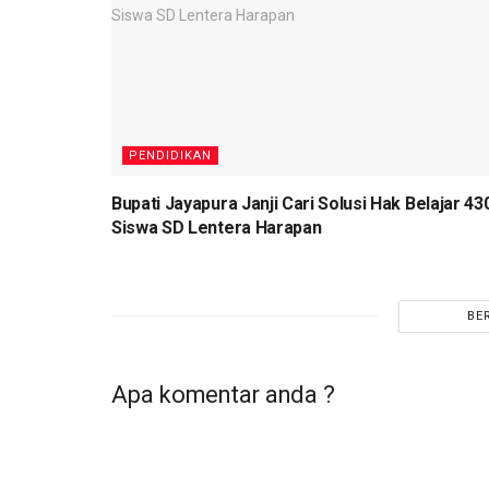
PENDIDIKAN
Bupati Jayapura Janji Cari Solusi Hak Belajar 43
Siswa SD Lentera Harapan
BE
Apa komentar anda ?