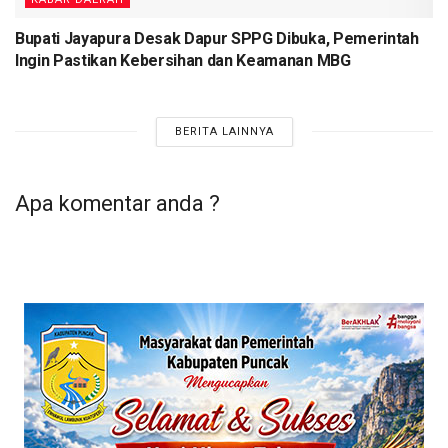
Bupati Jayapura Desak Dapur SPPG Dibuka, Pemerintah
Ingin Pastikan Kebersihan dan Keamanan MBG
BERITA LAINNYA
Apa komentar anda ?