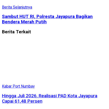
Berita Selanjutnya
Sambut HUT RI, Polresta Jayapura Bagikan
Bendera Merah Putih
Berita
Terkait
Kabar Port Numbay
Hingga Juli 2026, Realisasi PAD Kota Jayapura
Capai 61,48 Persen