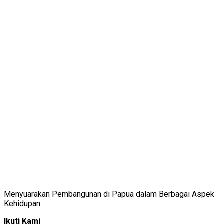
Menyuarakan Pembangunan di Papua dalam Berbagai Aspek
Kehidupan
Ikuti Kami