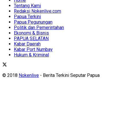
Home
Tentang Kami
Redaksi Nokenlive.com
Papua Terkini
Papua Pegunungan
Politik dan Pemerintahan
Ekonomi & Bisnis
PAPUA SELATAN
Kabar Daerah
Kabar Port Numbay
Hukum & Kriminal
© 2018
Nokenlive
- Berita Terkini Seputar Papua