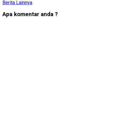
Berita Lainnya
Apa komentar anda ?