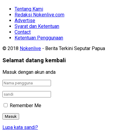
Tentang Kami
Redaksi Nokenlive.com
Advertise
Syarat dan Ketentuan
Contact
Ketentuan Penggunaan
© 2018
Nokenlive
- Berita Terkini Seputar Papua
Selamat datang kembali
Masuk dengan akun anda
Remember Me
Lupa kata sandi?