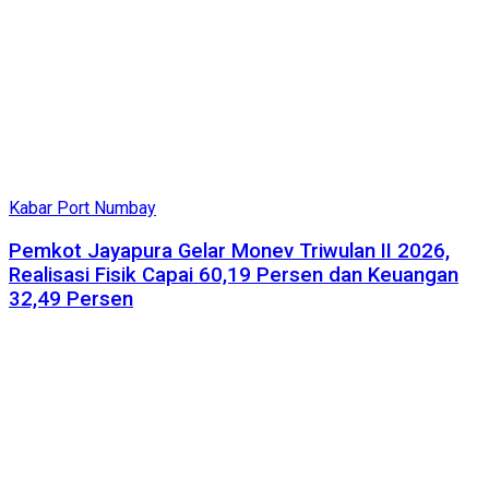
Kabar Port Numbay
Pemkot Jayapura Gelar Monev Triwulan II 2026,
Realisasi Fisik Capai 60,19 Persen dan Keuangan
32,49 Persen