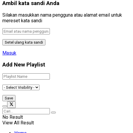
Ambil kata sandi Anda
Silakan masukkan nama pengguna atau alamat email untuk
mereset kata sandi
Masuk
Add New Playlist
No Result
View All Result