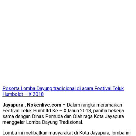
Peserta Lomba Dayung tradisional di acara Festival Teluk
Humboldt – X 2018
Jayapura , Nokenlive.com
– Dalam rangka meramaikan
Festival Teluk Humbltd Ke – X tahun 2018, panitia bekerja
sama dengan Dinas Pemuda dan Olah raga Kota Jayapura
menggelar Lomba Dayung Tradisional.
Lomba ini melibatkan masyarakat di Kota Jayapura, lomba ini