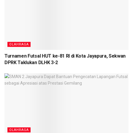
OLAHRAGA
Turnamen Futsal HUT ke-81 RI di Kota Jayapura, Sekwan
DPRK Taklukan DLHK 3-2
OLAHRAGA