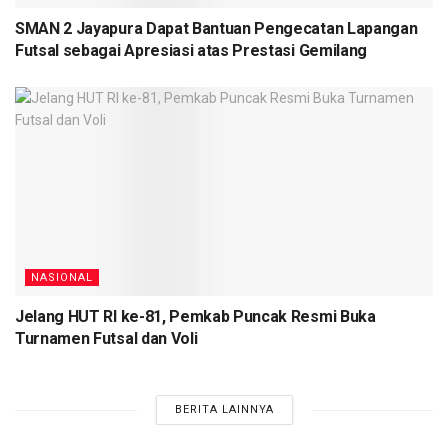
SMAN 2 Jayapura Dapat Bantuan Pengecatan Lapangan
Futsal sebagai Apresiasi atas Prestasi Gemilang
NASIONAL
Jelang HUT RI ke-81, Pemkab Puncak Resmi Buka
Turnamen Futsal dan Voli
BERITA LAINNYA