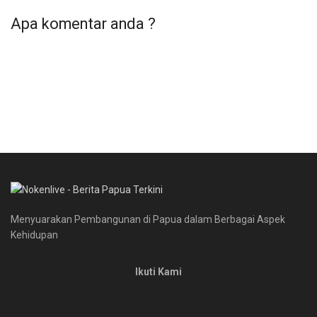
Apa komentar anda ?
Menyuarakan Pembangunan di Papua dalam Berbagai Aspek
Kehidupan
Ikuti Kami