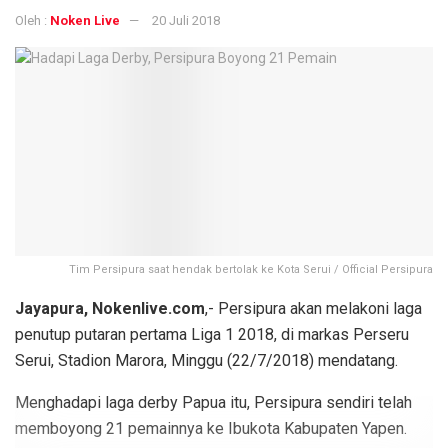
Oleh :
Noken Live
20 Juli 2018
Tim Persipura saat hendak bertolak ke Kota Serui / Official Persipura
Jayapura, Nokenlive.com
,- Persipura akan melakoni laga
penutup putaran pertama Liga 1 2018, di markas Perseru
Serui, Stadion Marora, Minggu (22/7/2018) mendatang.
Menghadapi laga derby Papua itu, Persipura sendiri telah
memboyong 21 pemainnya ke Ibukota Kabupaten Yapen.