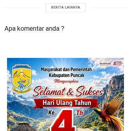
BERITA LAINNYA
Apa komentar anda ?