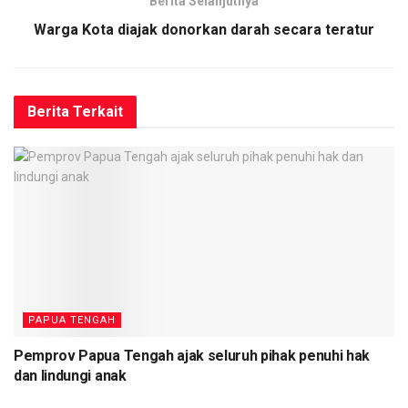
Berita Selanjutnya
Warga Kota diajak donorkan darah secara teratur
Berita
Terkait
PAPUA TENGAH
Pemprov Papua Tengah ajak seluruh pihak penuhi hak
dan lindungi anak