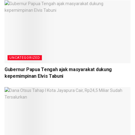
UNCATEGORIZED
Gubernur Papua Tengah ajak masyarakat dukung
kepemimpinan Elvis Tabuni