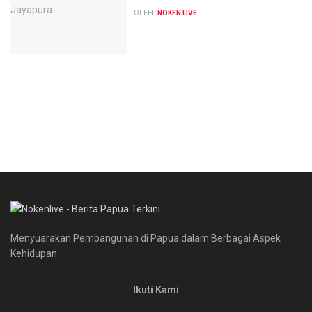
OLEH :
NOKEN LIVE
Menyuarakan Pembangunan di Papua dalam Berbagai Aspek
Kehidupan
Ikuti Kami