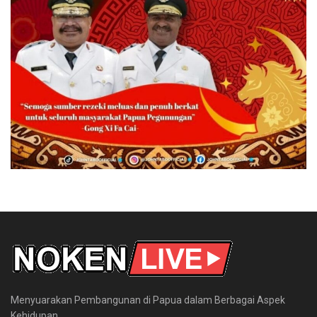
Menyuarakan Pembangunan di Papua dalam Berbagai Aspek
Kehidupan