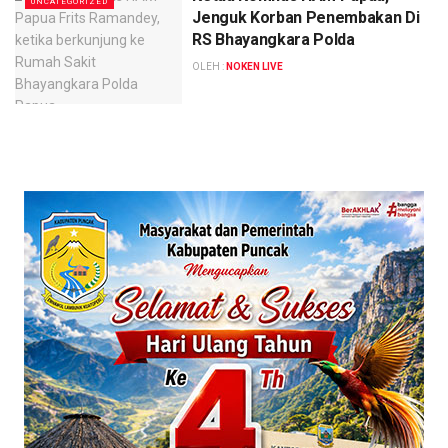
UNCATEGORIZED
Jenguk Korban Penembakan Di
RS Bhayangkara Polda
OLEH :
NOKEN LIVE