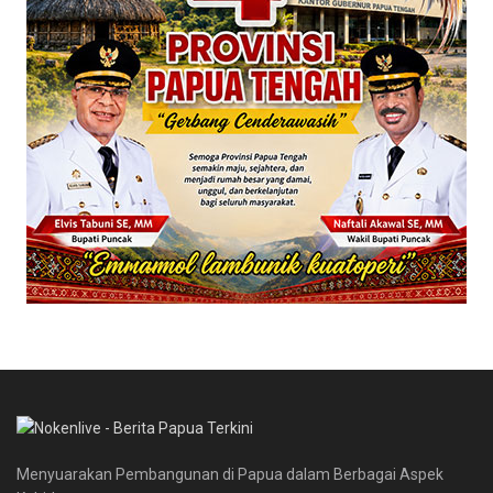
Menyuarakan Pembangunan di Papua dalam Berbagai Aspek