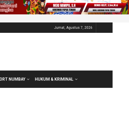
Jumat, Agustus 7, 2026
PORT NUMBAY
HUKUM & KRIMINAL