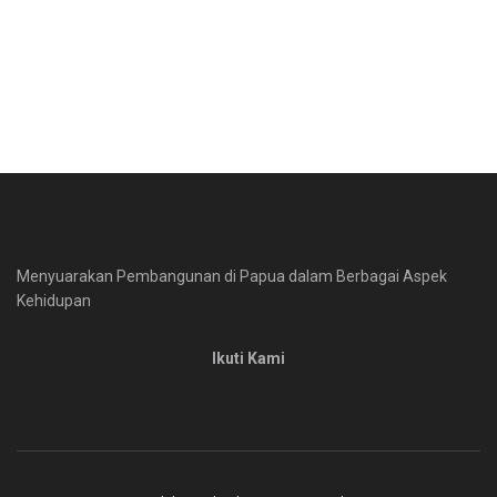
Menyuarakan Pembangunan di Papua dalam Berbagai Aspek
Kehidupan
Ikuti Kami