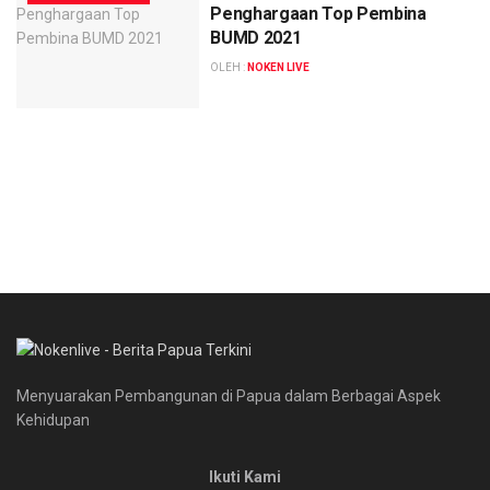
Penghargaan Top Pembina
BUMD 2021
OLEH :
NOKEN LIVE
Menyuarakan Pembangunan di Papua dalam Berbagai Aspek
Kehidupan
Ikuti Kami