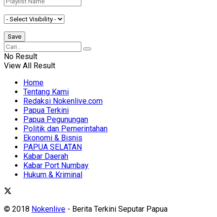
No Result
View All Result
Home
Tentang Kami
Redaksi Nokenlive.com
Papua Terkini
Papua Pegunungan
Politik dan Pemerintahan
Ekonomi & Bisnis
PAPUA SELATAN
Kabar Daerah
Kabar Port Numbay
Hukum & Kriminal
© 2018
Nokenlive
- Berita Terkini Seputar Papua