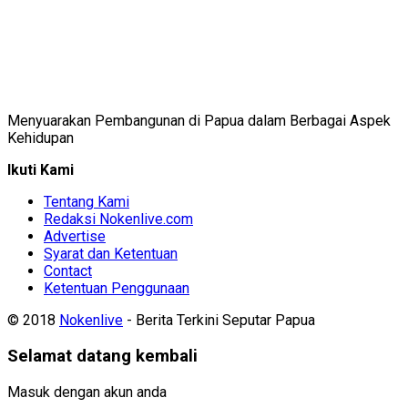
Menyuarakan Pembangunan di Papua dalam Berbagai Aspek
Kehidupan
Ikuti Kami
Tentang Kami
Redaksi Nokenlive.com
Advertise
Syarat dan Ketentuan
Contact
Ketentuan Penggunaan
© 2018
Nokenlive
- Berita Terkini Seputar Papua
Selamat datang kembali
Masuk dengan akun anda