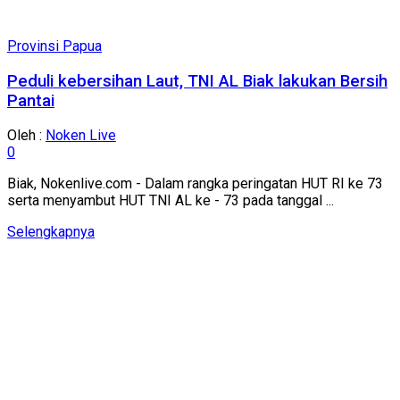
Provinsi Papua
Peduli kebersihan Laut, TNI AL Biak lakukan Bersih
Pantai
Oleh :
Noken Live
0
Biak, Nokenlive.com - Dalam rangka peringatan HUT RI ke 73
serta menyambut HUT TNI AL ke - 73 pada tanggal ...
Details
Selengkapnya