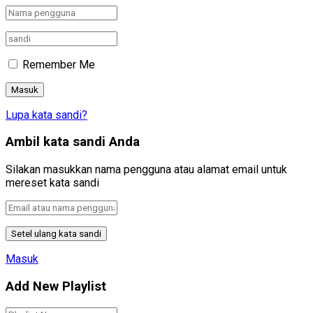
Remember Me
Lupa kata sandi?
Ambil kata sandi Anda
Silakan masukkan nama pengguna atau alamat email untuk
mereset kata sandi
Masuk
Add New Playlist