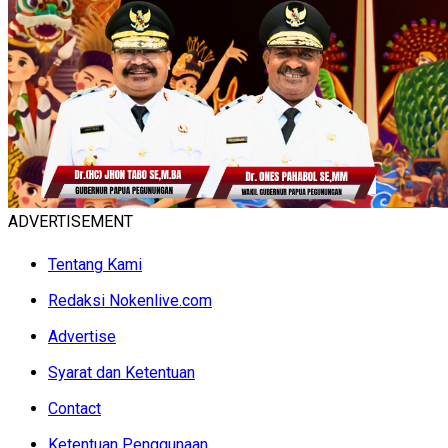
ADVERTISEMENT
Tentang Kami
Redaksi Nokenlive.com
Advertise
Syarat dan Ketentuan
Contact
Ketentuan Penggunaan