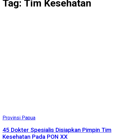
Tag:
Tim Kesehatan
Provinsi Papua
45 Dokter Spesialis Disiapkan Pimpin Tim
Kesehatan Pada PON XX