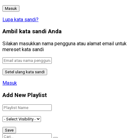
Lupa kata sandi?
Ambil kata sandi Anda
Silakan masukkan nama pengguna atau alamat email untuk
mereset kata sandi
Masuk
Add New Playlist