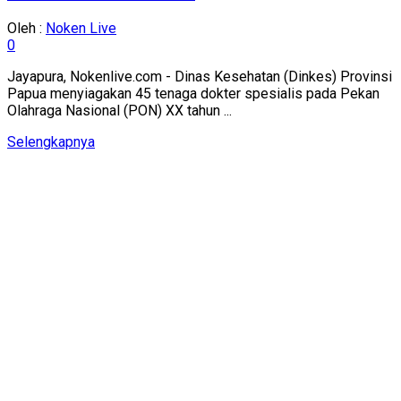
Oleh :
Noken Live
0
Jayapura, Nokenlive.com - Dinas Kesehatan (Dinkes) Provinsi
Papua menyiagakan 45 tenaga dokter spesialis pada Pekan
Olahraga Nasional (PON) XX tahun ...
Details
Selengkapnya