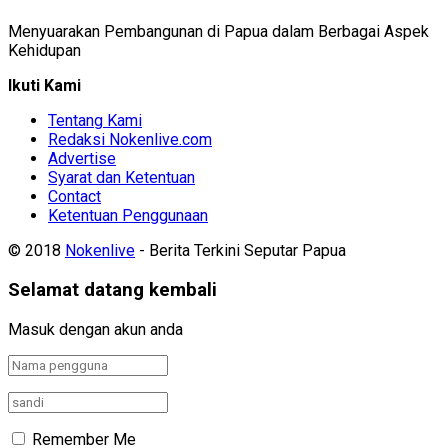
Menyuarakan Pembangunan di Papua dalam Berbagai Aspek
Kehidupan
Ikuti Kami
Tentang Kami
Redaksi Nokenlive.com
Advertise
Syarat dan Ketentuan
Contact
Ketentuan Penggunaan
© 2018
Nokenlive
- Berita Terkini Seputar Papua
Selamat datang kembali
Masuk dengan akun anda
Remember Me