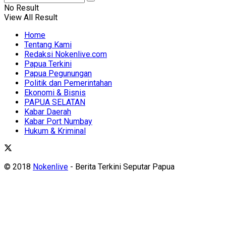
No Result
View All Result
Home
Tentang Kami
Redaksi Nokenlive.com
Papua Terkini
Papua Pegunungan
Politik dan Pemerintahan
Ekonomi & Bisnis
PAPUA SELATAN
Kabar Daerah
Kabar Port Numbay
Hukum & Kriminal
© 2018
Nokenlive
- Berita Terkini Seputar Papua