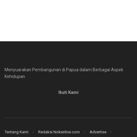
Menyuarakan Pembangunan di Papua dalam Berbagai Aspek
Kehidupan
Ikuti Kami
Tentang Kami
Redaksi Nokenlive.com
Advertise