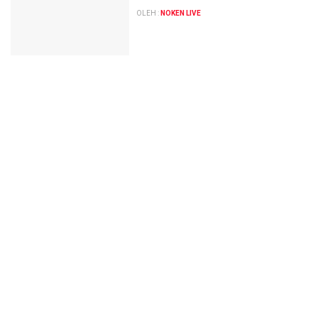
OLEH :
NOKEN LIVE