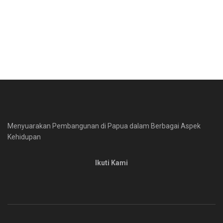
Menyuarakan Pembangunan di Papua dalam Berbagai Aspek
Kehidupan
Ikuti Kami