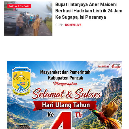
Bupati Intanjaya Aner Maiseni
PAPUA TENGAH
Berhasil Hadirkan Listrik 24 Jam
Ke Sugapa, Ini Pesannya
OLEH :
NOKEN LIVE