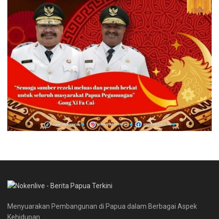
Menyuarakan Pembangunan di Papua dalam Berbagai Aspek
Kehidupan