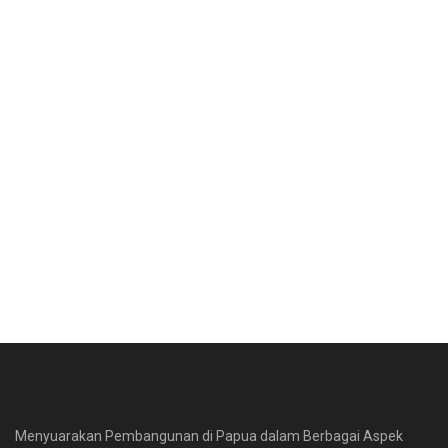
Menyuarakan Pembangunan di Papua dalam Berbagai Aspek